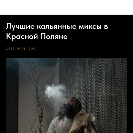
События
Лучшие кальянные миксы в
Красной Поляне
2025-10-16 13:00