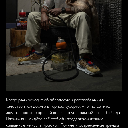
Когда речь заходит об абсолютном расслаблении и
качественном досуге в горном курорте, многие ценители
ищут не просто хороший кальян, а уникальный опыт. В «Лед и
Пламя» вы найдёте всё это! Мы предлагаем лучшие
кальянные миксы в Красной Поляне и современные тренды