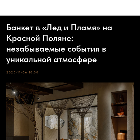
События
Банкет в «Лед и Пламя» на
Красной Поляне:
незабываемые события в
уникальной атмосфере
2025-11-06 10:00