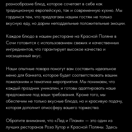
разнообразие блюд, которое сочетает в себе как
традиционную европейскую, так и современную кухню. Мы
гордимся тем, что предлагаем нашим гостям не только
вкусную еду, но дарим неподдельные положительные эмоции.
Каждое блюдо в нашем ресторане на Красной Поляне в
Сочи готовится с использованием свежих и качественных
ингредиентов, что гарантирует высокое качество и
насыщенный вкус.
Наши опытные повара помогут вам составить идеальное
меню для банкета, которое будет соответствовать вашим
пожеланиям и тематике мероприятия. Мы понимаем, что
каждый праздник уникален, и готовы адаптировать наше
предложение под ваши требования. Кроме того, мы
обеспечим не только вкусные блюда, но и красивую подачу,
которая дополнит атмосферу вашего торжества.
Обратите внимание, что «Лед и Пламя» — это один из
лучших ресторанов Роза Хутор и Красной Поляны. Здесь